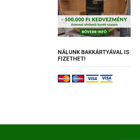
tok
NÁLUNK BAKKÁRTYÁVAL IS
FIZETHET!