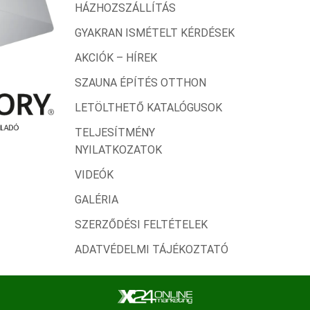
HÁZHOZSZÁLLÍTÁS
GYAKRAN ISMÉTELT KÉRDÉSEK
AKCIÓK – HÍREK
SZAUNA ÉPÍTÉS OTTHON
LETÖLTHETŐ KATALÓGUSOK
TELJESÍTMÉNY
NYILATKOZATOK
VIDEÓK
GALÉRIA
SZERZŐDÉSI FELTÉTELEK
ADATVÉDELMI TÁJÉKOZTATÓ