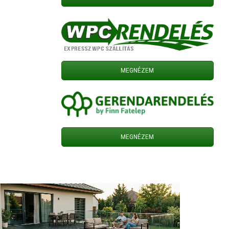
MEGNÉZEM
MEGNÉZEM