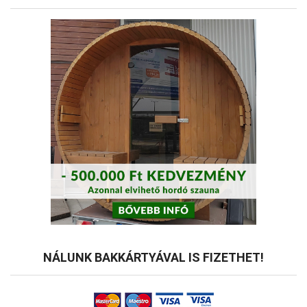
NÁLUNK BAKKÁRTYÁVAL IS FIZETHET!