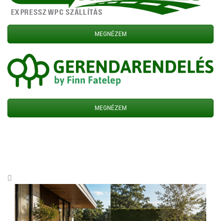
MEGNÉZEM
MEGNÉZEM