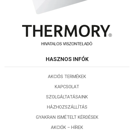
HASZNOS INFÓK
AKCIÓS TERMÉKEK
KAPCSOLAT
SZOLGÁLTATÁSAINK
HÁZHOZSZÁLLÍTÁS
GYAKRAN ISMÉTELT KÉRDÉSEK
AKCIÓK – HÍREK