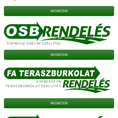
MEGNÉZEM
MEGNÉZEM
MEGNÉZEM