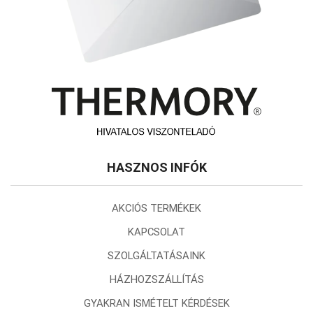
HASZNOS INFÓK
AKCIÓS TERMÉKEK
KAPCSOLAT
SZOLGÁLTATÁSAINK
HÁZHOZSZÁLLÍTÁS
GYAKRAN ISMÉTELT KÉRDÉSEK