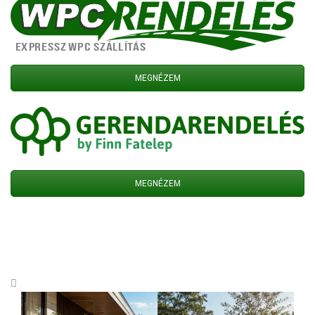
MEGNÉZEM
MEGNÉZEM