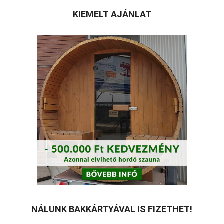
tok
KIEMELT AJÁNLAT
NÁLUNK BAKKÁRTYÁVAL IS FIZETHET!