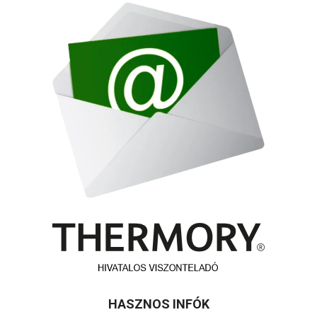
HASZNOS INFÓK