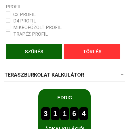
PROFIL
C3 PROFIL
D4 PROFIL
MIKROFÓZOLT PROFIL
TRAPÉZ PROFIL
SZŰRÉS
TÖRLÉS
TERASZBURKOLAT KALKULÁTOR