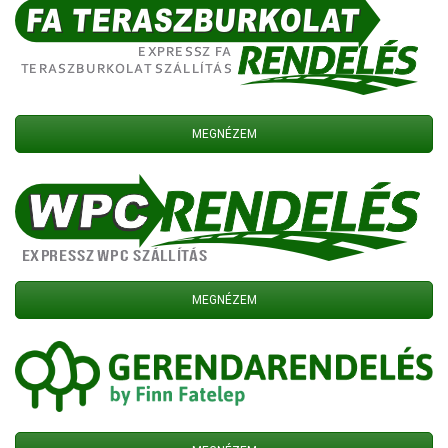
MEGNÉZEM
MEGNÉZEM