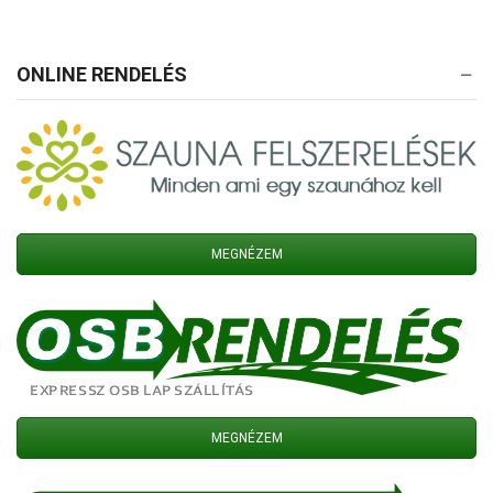
ONLINE RENDELÉS
MEGNÉZEM
MEGNÉZEM