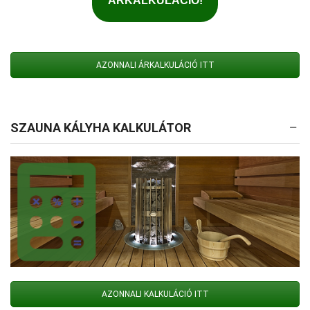
AZONNALI ÁRKALKULÁCIÓ ITT
SZAUNA KÁLYHA KALKULÁTOR
AZONNALI KALKULÁCIÓ ITT