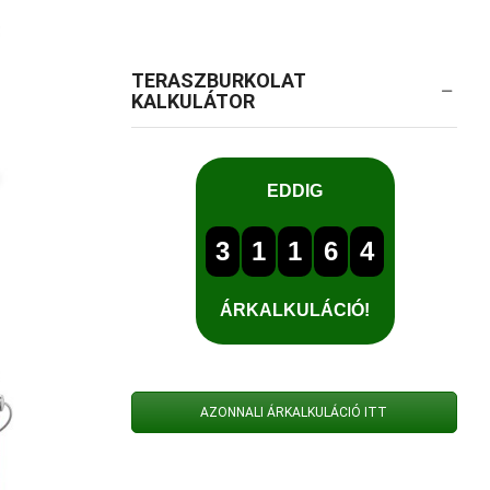
TERASZBURKOLAT
KALKULÁTOR
AZONNALI ÁRKALKULÁCIÓ ITT