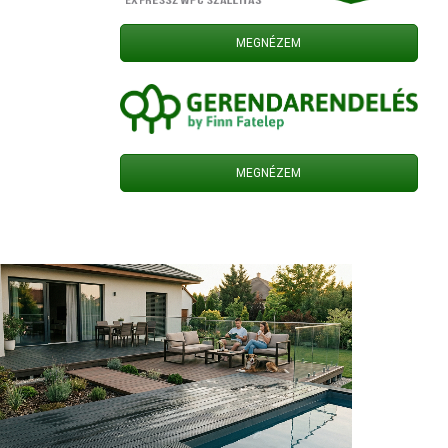
MEGNÉZEM
MEGNÉZEM