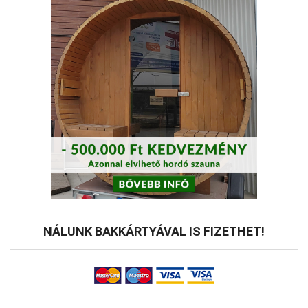
NÁLUNK BAKKÁRTYÁVAL IS FIZETHET!