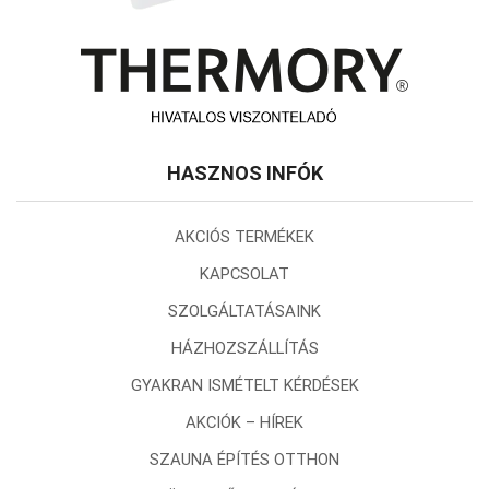
HASZNOS INFÓK
AKCIÓS TERMÉKEK
KAPCSOLAT
SZOLGÁLTATÁSAINK
HÁZHOZSZÁLLÍTÁS
GYAKRAN ISMÉTELT KÉRDÉSEK
AKCIÓK – HÍREK
SZAUNA ÉPÍTÉS OTTHON