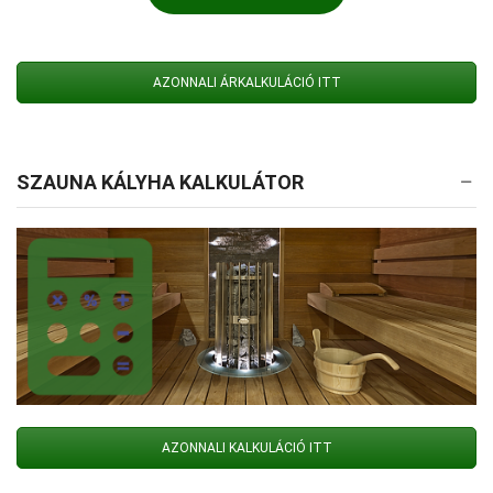
AZONNALI ÁRKALKULÁCIÓ ITT
SZAUNA KÁLYHA KALKULÁTOR
AZONNALI KALKULÁCIÓ ITT