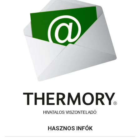
HASZNOS INFÓK