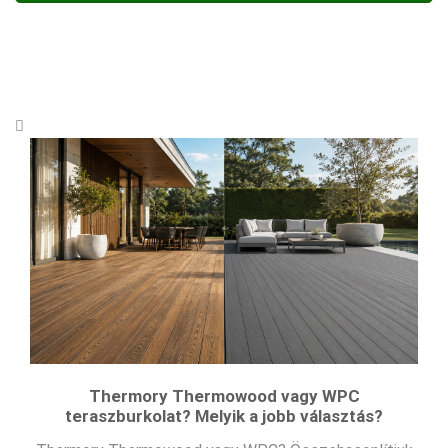
Thermory Thermowood vagy WPC
teraszburkolat? Melyik a jobb választás?