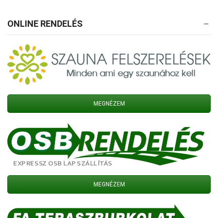
ONLINE RENDELÉS
MEGNÉZEM
MEGNÉZEM