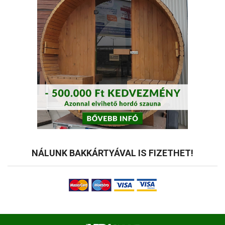
NÁLUNK BAKKÁRTYÁVAL IS FIZETHET!