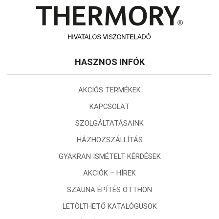
HASZNOS INFÓK
AKCIÓS TERMÉKEK
KAPCSOLAT
SZOLGÁLTATÁSAINK
HÁZHOZSZÁLLÍTÁS
GYAKRAN ISMÉTELT KÉRDÉSEK
AKCIÓK – HÍREK
SZAUNA ÉPÍTÉS OTTHON
LETÖLTHETŐ KATALÓGUSOK