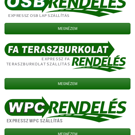
MEGNÉZEM
MEGNÉZEM
MEGNÉZEM