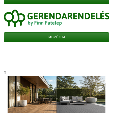
MEGNÉZEM