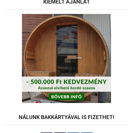
KIEMELT AJÁNLAT
NÁLUNK BAKKÁRTYÁVAL IS FIZETHET!