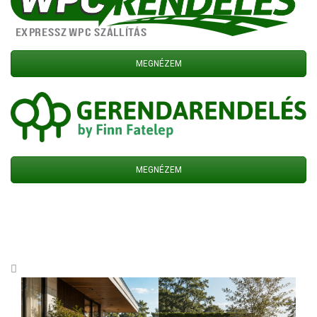
MEGNÉZEM
MEGNÉZEM