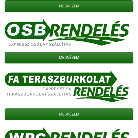
MEGNÉZEM
MEGNÉZEM
MEGNÉZEM