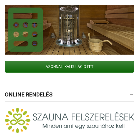
AZONNALI KALKULÁCIÓ ITT
ONLINE RENDELÉS