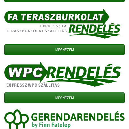
MEGNÉZEM
MEGNÉZEM