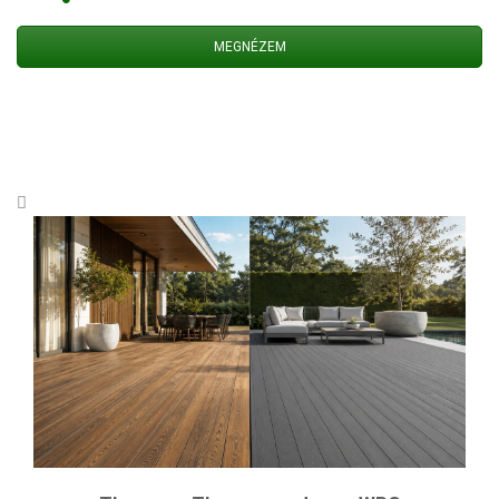
MEGNÉZEM