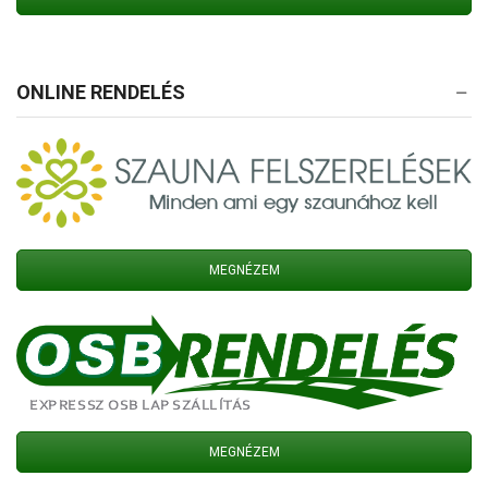
ONLINE RENDELÉS
MEGNÉZEM
MEGNÉZEM