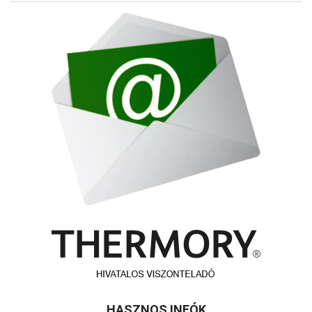
HASZNOS INFÓK