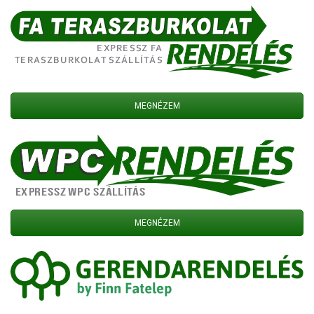
MEGNÉZEM
MEGNÉZEM