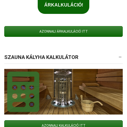
AZONNALI ÁRKALKULÁCIÓ ITT
SZAUNA KÁLYHA KALKULÁTOR
AZONNALI KALKULÁCIÓ ITT